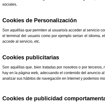
sociales.
Cookies de Personalización
Son aquéllas que permiten al usuario/a acceder al servicio con
el terminal del usuario como por ejemplo serian el idioma, e
accede al servicio, etc.
Cookies publicitarias
Son aquéllas que, bien tratadas por nosotros o por terceros, 
hay en la página web, adecuando el contenido del anuncio al 
analizar sus hábitos de navegación en Internet y podemos mos
Cookies de publicidad comportamenta