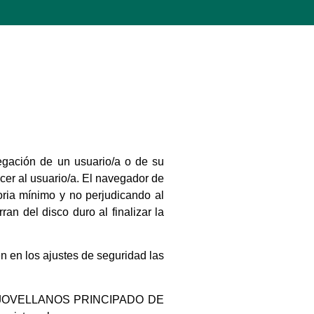
egación de un usuario/a o de su
cer al usuario/a. El navegador de
ria mínimo y no perjudicando al
n del disco duro al finalizar la
 en los ajustes de seguridad las
SON JOVELLANOS PRINCIPADO DE