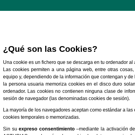
¿Qué son las Cookies?
Una cookie es un fichero que se descarga en tu ordenador al
Las cookies permiten a una página web, entre otras cosas,
equipo y, dependiendo de la información que contengan y de la
la persona usuaria memoriza cookies en el disco duro sola
ordenador. Las cookies no contienen ninguna clase de inform
sesión de navegador (las denominadas cookies de sesión).
La mayoría de los navegadores aceptan como estándar a las c
cookies temporales o memorizadas.
Sin su
expreso consentimiento
–mediante la activación