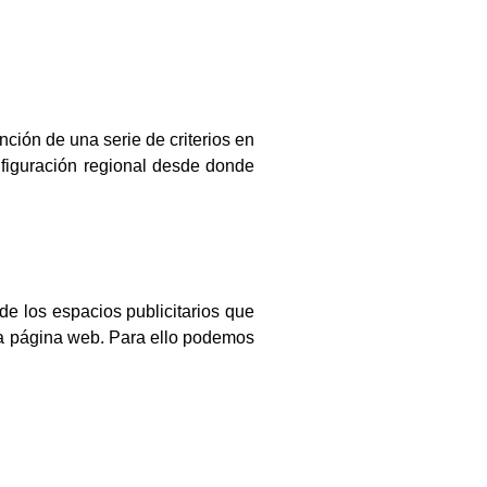
nción de una serie de criterios en
onfiguración regional desde donde
 de los espacios publicitarios que
tra página web. Para ello podemos