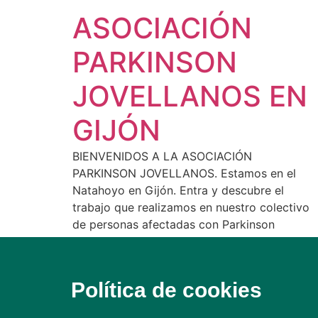
ASOCIACIÓN
PARKINSON
JOVELLANOS EN
GIJÓN
BIENVENIDOS A LA ASOCIACIÓN
PARKINSON JOVELLANOS. Estamos en el
Natahoyo en Gijón. Entra y descubre el
trabajo que realizamos en nuestro colectivo
de personas afectadas con Parkinson
Política de cookies