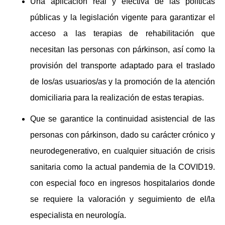
Una aplicación real y efectiva de las políticas
públicas y la legislación vigente para garantizar el
acceso a las terapias de rehabilitación que
necesitan las personas con párkinson, así como la
provisión del transporte adaptado para el traslado
de los/as usuarios/as y la promoción de la atención
domiciliaria para la realización de estas terapias.
Que se garantice la continuidad asistencial de las
personas con párkinson, dado su carácter crónico y
neurodegenerativo, en cualquier situación de crisis
sanitaria como la actual pandemia de la COVID19.
con especial foco en ingresos hospitalarios donde
se requiere la valoración y seguimiento de el/la
especialista en neurología.