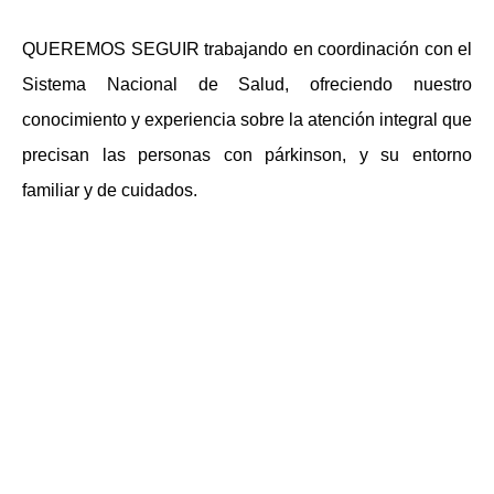
QUEREMOS SEGUIR trabajando en coordinación con el
Sistema Nacional de Salud, ofreciendo nuestro
conocimiento y experiencia sobre la atención integral que
precisan las personas con párkinson, y su entorno
familiar y de cuidados.