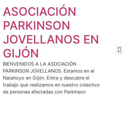
ASOCIACIÓN
PARKINSON
JOVELLANOS EN
GIJÓN
BIENVENIDOS A LA ASOCIACIÓN
PARKINSON JOVELLANOS. Estamos en el
Natahoyo en Gijón. Entra y descubre el
trabajo que realizamos en nuestro colectivo
de personas afectadas con Parkinson