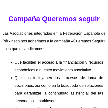
Campaña Queremos seguir
Las Asociaciones integradas en la Federación Española de
Párkinson nos adherimos a la campaña «Queremos Seguir»
en la que reivindicamos:
Que faciliten el acceso a la financiación y recursos
económicos a nuestro movimiento asociativo.
Que nos incluyanen los procesos de toma de
decisiones, así como en la búsqueda de soluciones
para garantizar la continuidad asistencial del las
personas con párkinson.