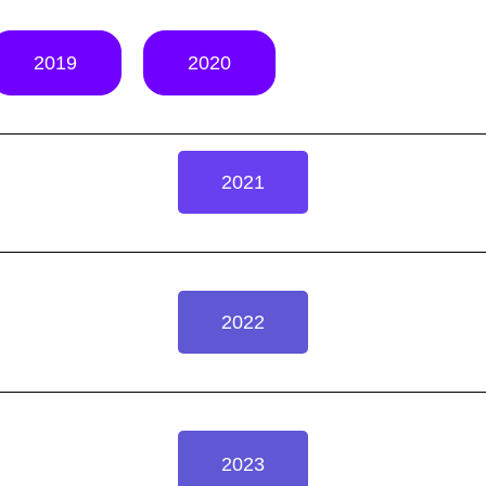
2019
2020
2021
2022
2023