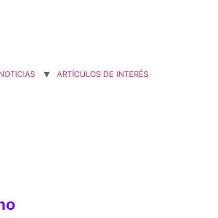
NOTICIAS
ARTÍCULOS DE INTERÉS
no