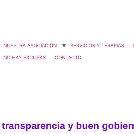
NUESTRA ASOCIACIÓN
SERVICIOS Y TERAPIAS
NO HAY EXCUSAS
CONTACTO
 transparencia y buen gobier