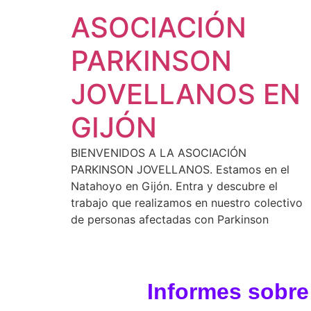
ASOCIACIÓN
PARKINSON
JOVELLANOS EN
GIJÓN
BIENVENIDOS A LA ASOCIACIÓN
PARKINSON JOVELLANOS. Estamos en el
Natahoyo en Gijón. Entra y descubre el
trabajo que realizamos en nuestro colectivo
de personas afectadas con Parkinson
Informes sobre